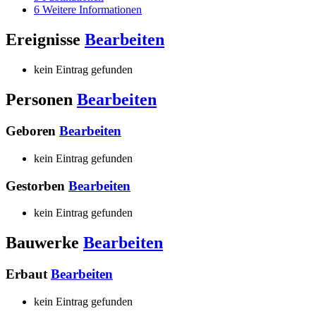
6
Weitere Informationen
Ereignisse
Bearbeiten
kein Eintrag gefunden
Personen
Bearbeiten
Geboren
Bearbeiten
kein Eintrag gefunden
Gestorben
Bearbeiten
kein Eintrag gefunden
Bauwerke
Bearbeiten
Erbaut
Bearbeiten
kein Eintrag gefunden