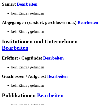
Saniert
Bearbeiten
kein Eintrag gefunden
Abgegangen (zerstört, geschlossen o.ä.)
Bearbeiten
kein Eintrag gefunden
Institutionen und Unternehmen
Bearbeiten
Eröffnet / Gegründet
Bearbeiten
kein Eintrag gefunden
Geschlossen / Aufgelöst
Bearbeiten
kein Eintrag gefunden
Publikationen
Bearbeiten