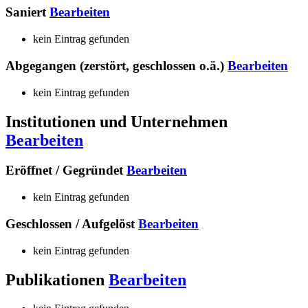
Saniert
Bearbeiten
kein Eintrag gefunden
Abgegangen (zerstört, geschlossen o.ä.)
Bearbeiten
kein Eintrag gefunden
Institutionen und Unternehmen
Bearbeiten
Eröffnet / Gegründet
Bearbeiten
kein Eintrag gefunden
Geschlossen / Aufgelöst
Bearbeiten
kein Eintrag gefunden
Publikationen
Bearbeiten