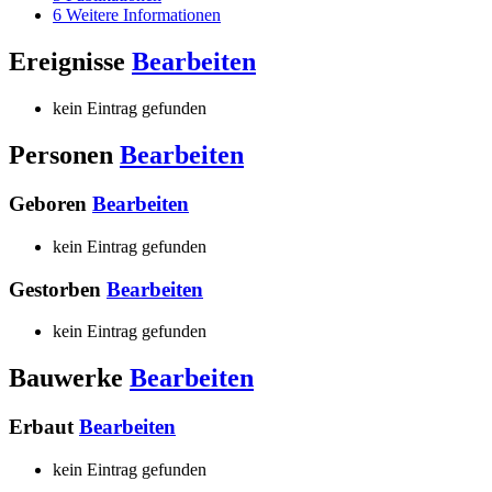
6
Weitere Informationen
Ereignisse
Bearbeiten
kein Eintrag gefunden
Personen
Bearbeiten
Geboren
Bearbeiten
kein Eintrag gefunden
Gestorben
Bearbeiten
kein Eintrag gefunden
Bauwerke
Bearbeiten
Erbaut
Bearbeiten
kein Eintrag gefunden